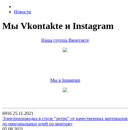
Новости
Мы Vkontakte и Instagram
Наша группа Вконтакте
Мы в Instagram
6916
25.11.2021
Электропроводка в стиле "ретро" от качественных материалов
до оригинальных идей по монтажу
05.08.2021