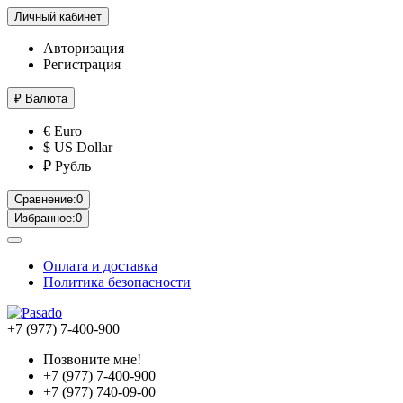
Личный кабинет
Авторизация
Регистрация
₽
Валюта
€ Euro
$ US Dollar
₽ Рубль
Сравнение:
0
Избранное:
0
Оплата и доставка
Политика безопасности
+7 (977) 7-400-900
Позвоните мне!
+7 (977) 7-400-900
+7 (977) 740-09-00