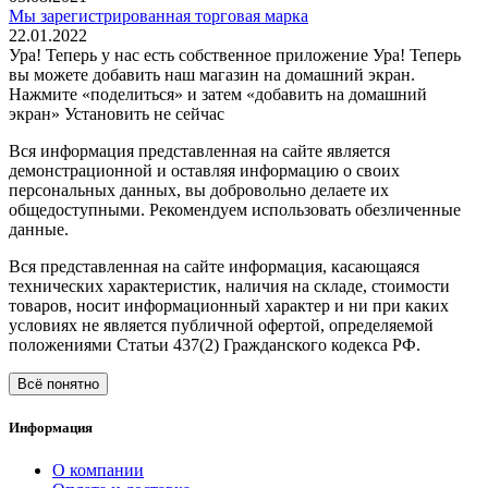
Мы зарегистрированная торговая марка
22.01.2022
Ура! Теперь у нас есть собственное приложение
Ура! Теперь
вы можете добавить наш магазин на домашний экран.
Нажмите «поделиться» и затем «добавить на домашний
экран»
Установить
не сейчас
Вся информация представленная на сайте является
демонстрационной и оставляя информацию о своих
персональных данных, вы добровольно делаете их
общедоступными. Рекомендуем использовать обезличенные
данные.
Вся представленная на сайте информация, касающаяся
технических характеристик, наличия на складе, стоимости
товаров, носит информационный характер и ни при каких
условиях не является публичной офертой, определяемой
положениями Статьи 437(2) Гражданского кодекса РФ.
Всё понятно
Информация
О компании