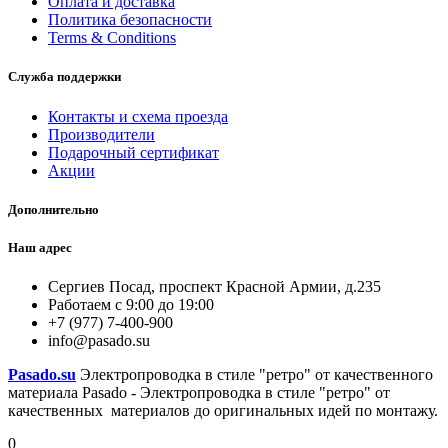
Оплата и доставка
Политика безопасности
Terms & Conditions
Служба поддержки
Контакты и схема проезда
Производители
Подарочный сертификат
Акции
Дополнительно
Наш адрес
Сергиев Посад, проспект Красной Армии, д.235
Работаем с 9:00 до 19:00
+7 (977) 7-400-900
info@pasado.su
Pasado.su
Электропроводка в стиле "ретро" от качественного
материала Pasado - Электропроводка в стиле "ретро" от
качественных материалов до оригинальных идей по монтажу.
0