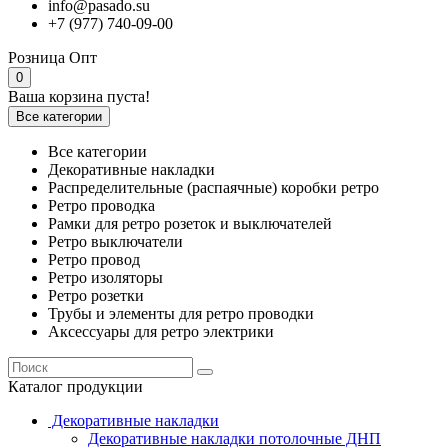
info@pasado.su
+7 (977) 740-09-00
Розница
Опт
0
Ваша корзина пуста!
Все категории
Все категории
Декоративные накладки
Распределительные (распаячные) коробки ретро
Ретро проводка
Рамки для ретро розеток и выключателей
Ретро выключатели
Ретро провод
Ретро изоляторы
Ретро розетки
Трубы и элементы для ретро проводки
Аксессуары для ретро электрики
Каталог продукции
Декоративные накладки
Декоративные накладки потолочные ДНП