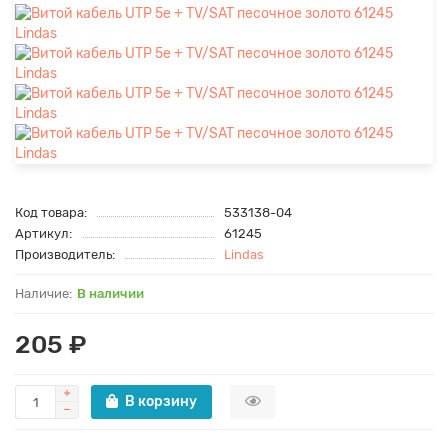
Код товара:
533138-04
Артикул:
61245
Производитель:
Lindas
В наличии
205 ₽
В корзину