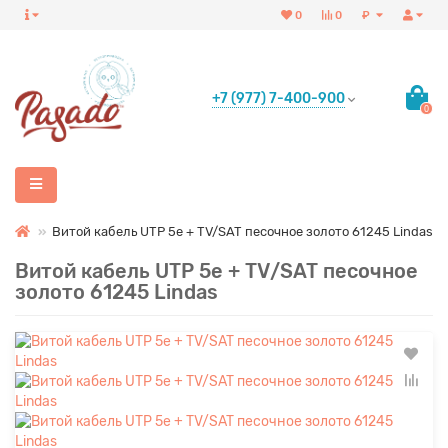
0
0
₽
+7 (977) 7-400-900
0
Витой кабель UTP 5e + TV/SAT песочное золото 61245 Lindas
Витой кабель UTP 5e + TV/SAT песочное
золото 61245 Lindas