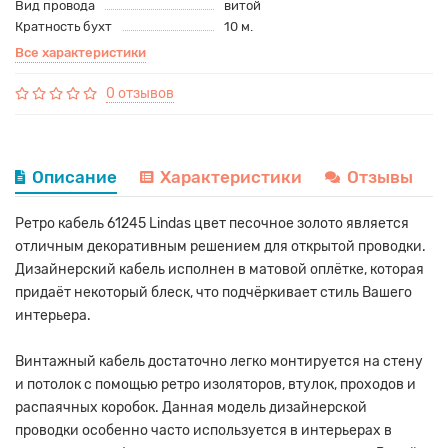
Вид провода
витой
Кратность бухт
10 м.
Все характеристики
0 отзывов
Описание
Характеристики
Отзывы
Ретро кабель 61245 Lindas цвет песочное золото является
отличным декоративным решением для открытой проводки.
Дизайнерский кабель исполнен в матовой оплётке, которая
придаёт некоторый блеск, что подчёркивает стиль Вашего
интерьера.
Винтажный кабель достаточно легко монтируется на стену
и потолок с помощью ретро изоляторов, втулок, проходов и
распаячных коробок. Данная модель дизайнерской
проводки особенно часто используется в интерьерах в