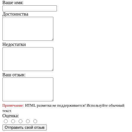
Ваше имя:
Достоинства
Недостатки
Ваш отзыв:
Примечание:
HTML разметка не поддерживается! Используйте обычный
текст.
Оценка:
Отправить свой отзыв