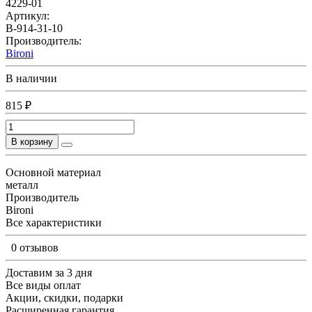
4229-01
Артикул:
B-914-31-10
Производитель:
Bironi
В наличии
815 ₽
В корзину
Основной материал
металл
Производитель
Bironi
Все характеристики
0 отзывов
Доставим за 3 дня
Все виды оплат
Акции, скидки, подарки
Расширенная гарантия