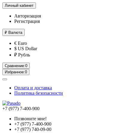
Личный кабинет
Авторизация
Регистрация
₽
Валюта
€ Euro
$ US Dollar
₽ Рубль
Сравнение:
0
Избранное:
0
Оплата и доставка
Политика безопасности
+7 (977) 7-400-900
Позвоните мне!
+7 (977) 7-400-900
+7 (977) 740-09-00