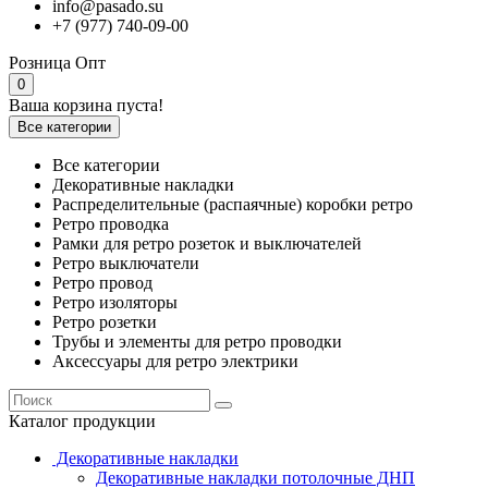
info@pasado.su
+7 (977) 740-09-00
Розница
Опт
0
Ваша корзина пуста!
Все категории
Все категории
Декоративные накладки
Распределительные (распаячные) коробки ретро
Ретро проводка
Рамки для ретро розеток и выключателей
Ретро выключатели
Ретро провод
Ретро изоляторы
Ретро розетки
Трубы и элементы для ретро проводки
Аксессуары для ретро электрики
Каталог продукции
Декоративные накладки
Декоративные накладки потолочные ДНП