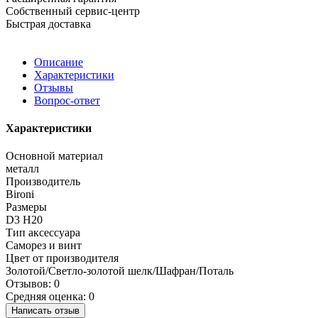
Собственный сервис-центр
Быстрая доставка
Описание
Характеристики
Отзывы
Вопрос-ответ
Характеристики
Основной материал
металл
Производитель
Bironi
Размеры
D3 H20
Тип аксессуара
Саморез и винт
Цвет от производителя
Золотой/Светло-золотой шелк/Шафран/Поталь
Отзывов: 0
Средняя оценка: 0
Написать отзыв