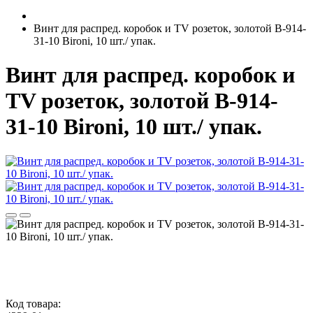
Винт для распред. коробок и TV розеток, золотой B-914-
31-10 Bironi, 10 шт./ упак.
Винт для распред. коробок и
TV розеток, золотой B-914-
31-10 Bironi, 10 шт./ упак.
Код товара: