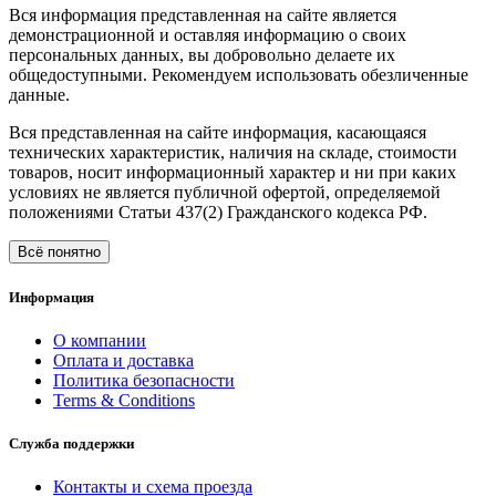
Вся информация представленная на сайте является
демонстрационной и оставляя информацию о своих
персональных данных, вы добровольно делаете их
общедоступными. Рекомендуем использовать обезличенные
данные.
Вся представленная на сайте информация, касающаяся
технических характеристик, наличия на складе, стоимости
товаров, носит информационный характер и ни при каких
условиях не является публичной офертой, определяемой
положениями Статьи 437(2) Гражданского кодекса РФ.
Всё понятно
Информация
О компании
Оплата и доставка
Политика безопасности
Terms & Conditions
Служба поддержки
Контакты и схема проезда