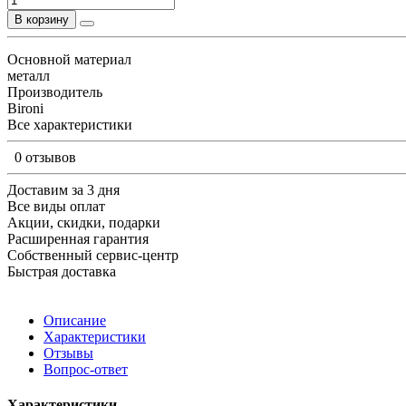
В корзину
Основной материал
металл
Производитель
Bironi
Все характеристики
0 отзывов
Доставим за 3 дня
Все виды оплат
Акции, скидки, подарки
Расширенная гарантия
Собственный сервис-центр
Быстрая доставка
Описание
Характеристики
Отзывы
Вопрос-ответ
Характеристики