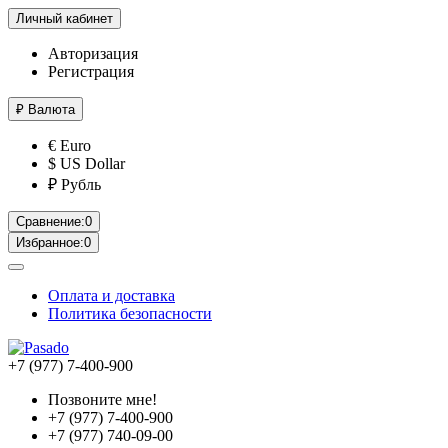
Личный кабинет
Авторизация
Регистрация
₽
Валюта
€ Euro
$ US Dollar
₽ Рубль
Сравнение:
0
Избранное:
0
Оплата и доставка
Политика безопасности
+7 (977) 7-400-900
Позвоните мне!
+7 (977) 7-400-900
+7 (977) 740-09-00