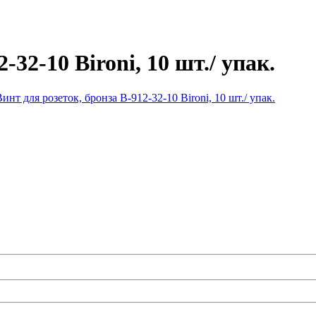
-32-10 Bironi, 10 шт./ упак.