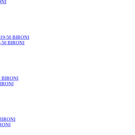
ONI
9-50 BIRONI
BIRONI
IRONI