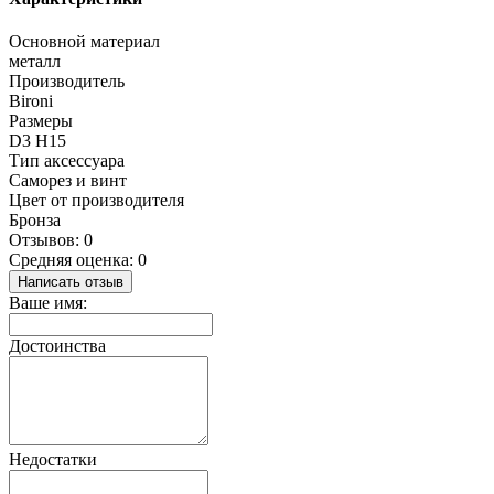
Основной материал
металл
Производитель
Bironi
Размеры
D3 H15
Тип аксессуара
Саморез и винт
Цвет от производителя
Бронза
Отзывов: 0
Средняя оценка: 0
Написать отзыв
Ваше имя:
Достоинства
Недостатки