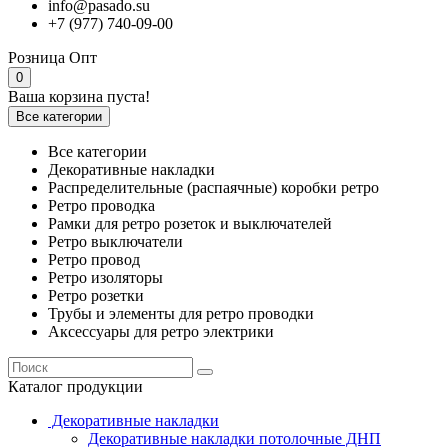
info@pasado.su
+7 (977) 740-09-00
Розница
Опт
0
Ваша корзина пуста!
Все категории
Все категории
Декоративные накладки
Распределительные (распаячные) коробки ретро
Ретро проводка
Рамки для ретро розеток и выключателей
Ретро выключатели
Ретро провод
Ретро изоляторы
Ретро розетки
Трубы и элементы для ретро проводки
Аксессуары для ретро электрики
Каталог продукции
Декоративные накладки
Декоративные накладки потолочные ДНП