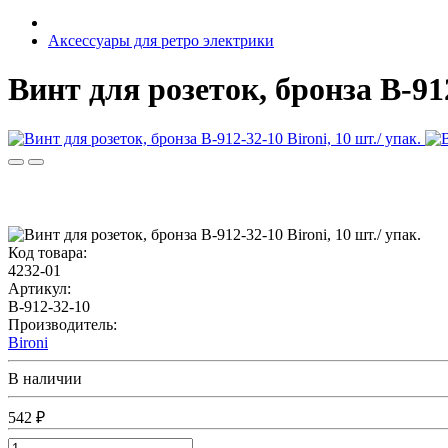
Аксессуары для ретро электрики
Винт для розеток, бронза B-912
Код товара:
4232-01
Артикул:
B-912-32-10
Производитель:
Bironi
В наличии
542 ₽