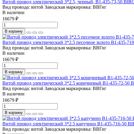
Витой провод электрический 3*2.5, черный, B1-435-73-50 BIR
Вид провода:
витой
Заводская маркировка:
ВВГнг
В наличии
16679 ₽
В корзину
Витой провод электрический 3*2.5 песочное золото B1-435-71
Вид провода:
витой
Заводская маркировка:
ВВГнг
В наличии
16679 ₽
В корзину
Витой провод электрический 3*2.5 коричневый B1-435-72-50 
Вид провода:
витой
Заводская маркировка:
ВВГнг
В наличии
16679 ₽
В корзину
Витой провод электрический 3*2.5 капучино B1-435-716-50 B
Вид провода:
витой
Заводская маркировка:
ВВГнг