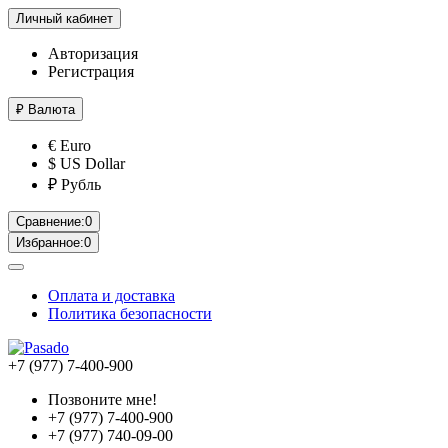
Личный кабинет
Авторизация
Регистрация
₽
Валюта
€ Euro
$ US Dollar
₽ Рубль
Сравнение:
0
Избранное:
0
Оплата и доставка
Политика безопасности
+7 (977) 7-400-900
Позвоните мне!
+7 (977) 7-400-900
+7 (977) 740-09-00