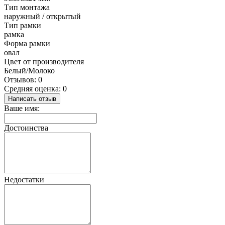
Тип монтажа
наружный / открытый
Тип рамки
рамка
Форма рамки
овал
Цвет от производителя
Белый/Молоко
Отзывов: 0
Средняя оценка: 0
Написать отзыв
Ваше имя:
Достоинства
Недостатки