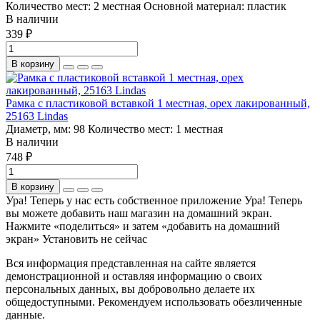
Количество мест:
2 местная
Основной материал:
пластик
В наличии
339 ₽
В корзину
Рамка с пластиковой вставкой 1 местная, орех лакированный,
25163 Lindas
Диаметр, мм:
98
Количество мест:
1 местная
В наличии
748 ₽
В корзину
Ура! Теперь у нас есть собственное приложение
Ура! Теперь
вы можете добавить наш магазин на домашний экран.
Нажмите «поделиться» и затем «добавить на домашний
экран»
Установить
не сейчас
Вся информация представленная на сайте является
демонстрационной и оставляя информацию о своих
персональных данных, вы добровольно делаете их
общедоступными. Рекомендуем использовать обезличенные
данные.