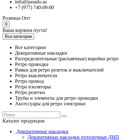
info@pasado.su
+7 (977) 740-09-00
Розница
Опт
0
Ваша корзина пуста!
Все категории
Все категории
Декоративные накладки
Распределительные (распаячные) коробки ретро
Ретро проводка
Рамки для ретро розеток и выключателей
Ретро выключатели
Ретро провод
Ретро изоляторы
Ретро розетки
Трубы и элементы для ретро проводки
Аксессуары для ретро электрики
Каталог продукции
Декоративные накладки
Декоративные накладки потолочные ДНП