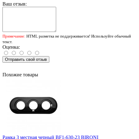
Ваш отзыв:
Примечание:
HTML разметка не поддерживается! Используйте обычный
текст.
Оценка:
Отправить свой отзыв
Похожие товары
Рамка 3 местная черный BF1-630-23 BIRONI