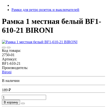
Рамки для ретро розеток и выключателей
Рамка 1 местная белый BF1-
610-21 BIRONI
Код товара:
2750-01
Артикул:
BF1-610-21
Производитель:
Bironi
В наличии
189 ₽
В корзину