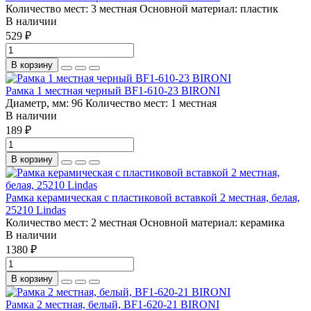
Количество мест:
3 местная
Основной материал:
пластик
В наличии
529 ₽
В корзину
Рамка 1 местная черный BF1-610-23 BIRONI
Диаметр, мм:
96
Количество мест:
1 местная
В наличии
189 ₽
В корзину
Рамка керамическая с пластиковой вставкой 2 местная, белая,
25210 Lindas
Количество мест:
2 местная
Основной материал:
керамика
В наличии
1380 ₽
В корзину
Рамка 2 местная, белый, BF1-620-21 BIRONI