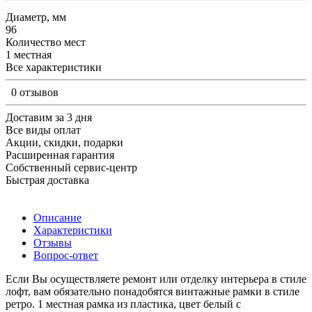
Диаметр, мм
96
Количество мест
1 местная
Все характеристики
0 отзывов
Доставим за 3 дня
Все виды оплат
Акции, скидки, подарки
Расширенная гарантия
Собственный сервис-центр
Быстрая доставка
Описание
Характеристики
Отзывы
Вопрос-ответ
Если Вы осуществляете ремонт или отделку интерьера в стиле
лофт, вам обязательно понадобятся винтажные рамки в стиле
ретро. 1 местная рамка из пластика, цвет белый с