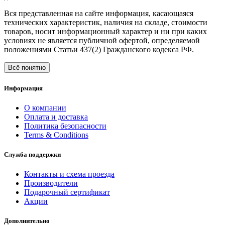
Вся представленная на сайте информация, касающаяся
технических характеристик, наличия на складе, стоимости
товаров, носит информационный характер и ни при каких
условиях не является публичной офертой, определяемой
положениями Статьи 437(2) Гражданского кодекса РФ.
Всё понятно
Информация
О компании
Оплата и доставка
Политика безопасности
Terms & Conditions
Служба поддержки
Контакты и схема проезда
Производители
Подарочный сертификат
Акции
Дополнительно