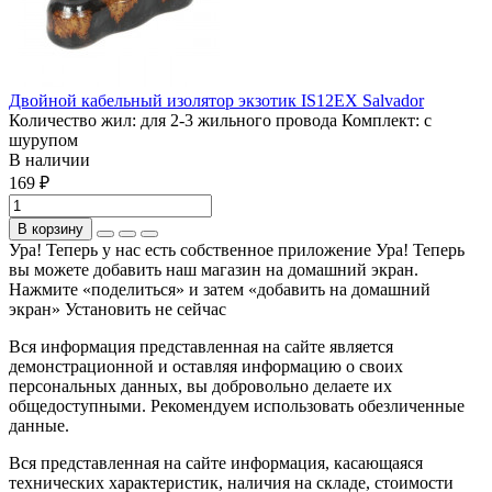
Двойной кабельный изолятор экзотик IS12EX Salvador
Количество жил:
для 2-3 жильного провода
Комплект:
с
шурупом
В наличии
169 ₽
В корзину
Ура! Теперь у нас есть собственное приложение
Ура! Теперь
вы можете добавить наш магазин на домашний экран.
Нажмите «поделиться» и затем «добавить на домашний
экран»
Установить
не сейчас
Вся информация представленная на сайте является
демонстрационной и оставляя информацию о своих
персональных данных, вы добровольно делаете их
общедоступными. Рекомендуем использовать обезличенные
данные.
Вся представленная на сайте информация, касающаяся
технических характеристик, наличия на складе, стоимости