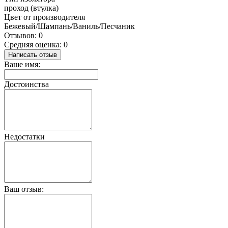
проход (втулка)
Цвет от производителя
Бежевый/Шампань/Ваниль/Песчаник
Отзывов: 0
Средняя оценка: 0
Написать отзыв
Ваше имя:
Достоинства
Недостатки
Ваш отзыв: