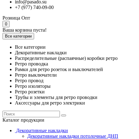
info@pasado.su
+7 (977) 740-09-00
Розница
Опт
0
Ваша корзина пуста!
Все категории
Все категории
Декоративные накладки
Распределительные (распаячные) коробки ретро
Ретро проводка
Рамки для ретро розеток и выключателей
Ретро выключатели
Ретро провод
Ретро изоляторы
Ретро розетки
Трубы и элементы для ретро проводки
Аксессуары для ретро электрики
Каталог продукции
Декоративные накладки
Декоративные накладки потолочные ДНП