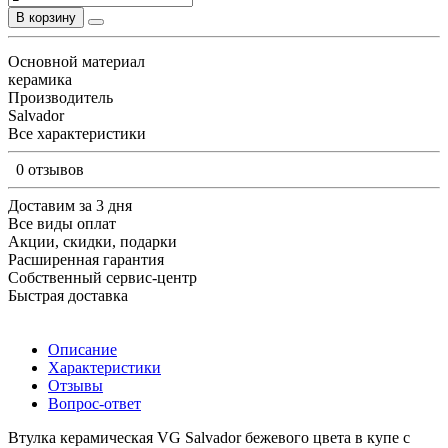
В корзину
Основной материал
керамика
Производитель
Salvador
Все характеристики
0 отзывов
Доставим за 3 дня
Все виды оплат
Акции, скидки, подарки
Расширенная гарантия
Собственный сервис-центр
Быстрая доставка
Описание
Характеристики
Отзывы
Вопрос-ответ
Втулка керамическая VG Salvador бежевого цвета в купе с