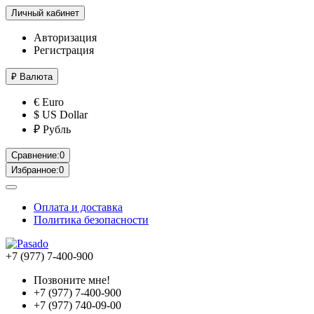
Личный кабинет
Авторизация
Регистрация
₽
Валюта
€ Euro
$ US Dollar
₽ Рубль
Сравнение:
0
Избранное:
0
Оплата и доставка
Политика безопасности
+7 (977) 7-400-900
Позвоните мне!
+7 (977) 7-400-900
+7 (977) 740-09-00