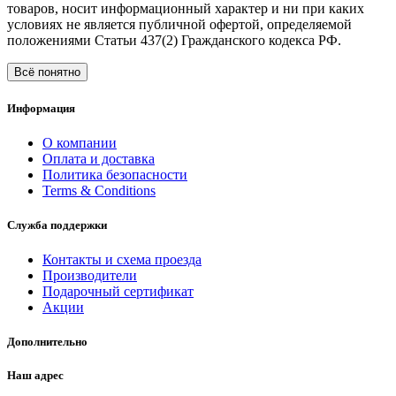
товаров, носит информационный характер и ни при каких
условиях не является публичной офертой, определяемой
положениями Статьи 437(2) Гражданского кодекса РФ.
Всё понятно
Информация
О компании
Оплата и доставка
Политика безопасности
Terms & Conditions
Служба поддержки
Контакты и схема проезда
Производители
Подарочный сертификат
Акции
Дополнительно
Наш адрес