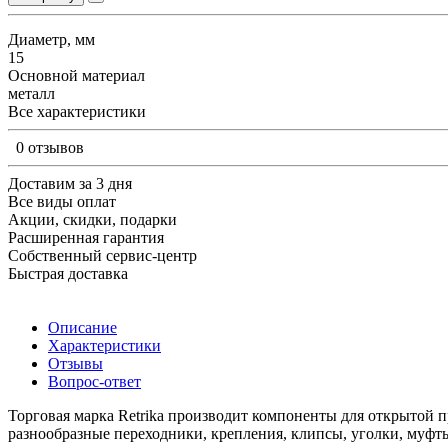
Диаметр, мм
15
Основной материал
металл
Все характеристики
0 отзывов
Доставим за 3 дня
Все виды оплат
Акции, скидки, подарки
Расширенная гарантия
Собственный сервис-центр
Быстрая доставка
Описание
Характеристики
Отзывы
Вопрос-ответ
Торговая марка Retrika производит компоненты для открытой п
разнообразные переходники, крепления, клипсы, уголки, муфты 