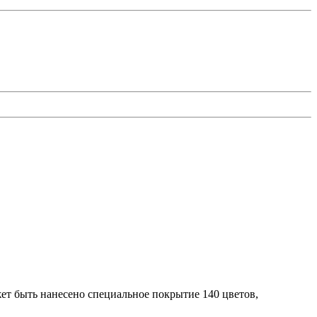
жет быть нанесено специальное покрытие 140 цветов,