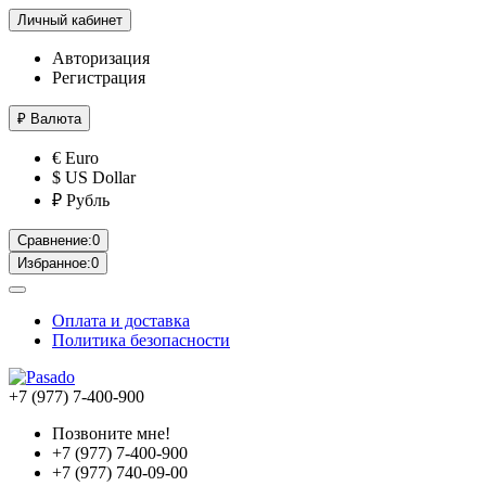
Личный кабинет
Авторизация
Регистрация
₽
Валюта
€ Euro
$ US Dollar
₽ Рубль
Сравнение:
0
Избранное:
0
Оплата и доставка
Политика безопасности
+7 (977) 7-400-900
Позвоните мне!
+7 (977) 7-400-900
+7 (977) 740-09-00