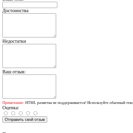
Достоинства
Недостатки
Ваш отзыв:
Примечание:
HTML разметка не поддерживается! Используйте обычный текс
Оценка:
Отправить свой отзыв