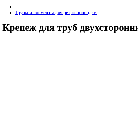
Трубы и элементы для ретро проводки
Крепеж для труб двухсторонни