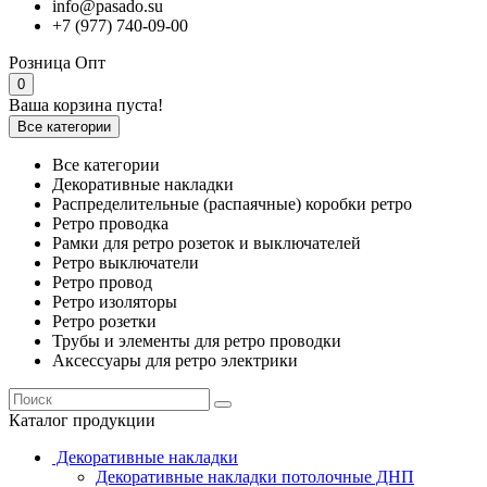
info@pasado.su
+7 (977) 740-09-00
Розница
Опт
0
Ваша корзина пуста!
Все категории
Все категории
Декоративные накладки
Распределительные (распаячные) коробки ретро
Ретро проводка
Рамки для ретро розеток и выключателей
Ретро выключатели
Ретро провод
Ретро изоляторы
Ретро розетки
Трубы и элементы для ретро проводки
Аксессуары для ретро электрики
Каталог продукции
Декоративные накладки
Декоративные накладки потолочные ДНП