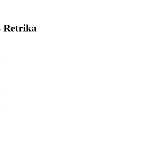
 Retrika