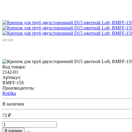
Код товара:
2142-03
Артикул:
RMFF-15S
Производитель:
Retrika
В наличии
72 ₽
В корзину