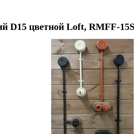
й D15 цветной Loft, RMFF-15S