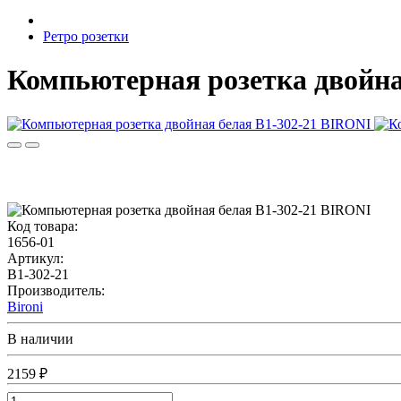
Ретро розетки
Компьютерная розетка двойна
Код товара:
1656-01
Артикул:
B1-302-21
Производитель:
Bironi
В наличии
2159 ₽