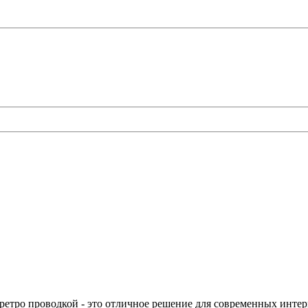
 ретро проводкой - это отличное решение для современных интер