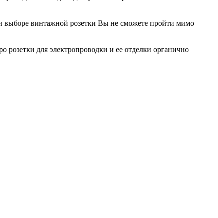
ри выборе винтажной розетки Вы не сможете пройти мимо
о розетки для электропроводки и ее отделки органично