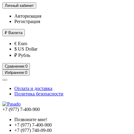
Личный кабинет
Авторизация
Регистрация
₽
Валюта
€ Euro
$ US Dollar
₽ Рубль
Сравнение:
0
Избранное:
0
Оплата и доставка
Политика безопасности
+7 (977) 7-400-900
Позвоните мне!
+7 (977) 7-400-900
+7 (977) 740-09-00