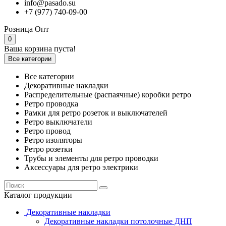
info@pasado.su
+7 (977) 740-09-00
Розница
Опт
0
Ваша корзина пуста!
Все категории
Все категории
Декоративные накладки
Распределительные (распаячные) коробки ретро
Ретро проводка
Рамки для ретро розеток и выключателей
Ретро выключатели
Ретро провод
Ретро изоляторы
Ретро розетки
Трубы и элементы для ретро проводки
Аксессуары для ретро электрики
Каталог продукции
Декоративные накладки
Декоративные накладки потолочные ДНП