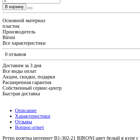
В корзину
Основной материал
пластик
Производитель
Bironi
Все характеристики
0 отзывов
Доставим за 3 дня
Все виды оплат
Акции, скидки, подарки
Расширенная гарантия
Собственный сервис-центр
Быстрая доставка
Описание
Характеристики
Отзывы
Вопрос-ответ
Ретро розетка интернет В1-302-21 BIRONI цвет белый в купе с