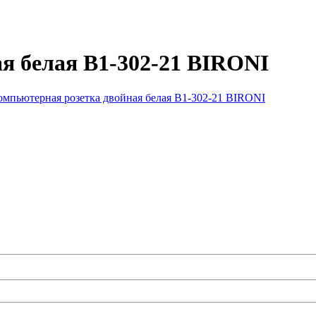
я белая B1-302-21 BIRONI