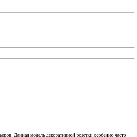
ьеров. Данная модель декоративной розетки особенно часто