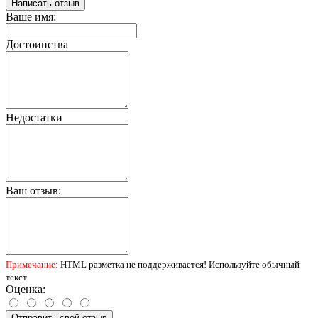
Написать отзыв
Ваше имя:
Достоинства
Недостатки
Ваш отзыв:
Примечание:
HTML разметка не поддерживается! Используйте обычный
текст.
Оценка:
Отправить свой отзыв