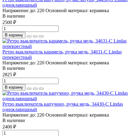
одноклавишный
Напряжение до:
220
Основной материал:
керамика
В наличии
2500 ₽
В корзину
Ретро выключатель карамель, ручка медь, 34631-C Lindas
перекрестный
Напряжение до:
220
Основной материал:
керамика
В наличии
2825 ₽
В корзину
Ретро выключатель капучино, ручка медь, 34430-C Lindas
одноклавишный
Напряжение до:
220
Основной материал:
керамика
В наличии
2400 ₽