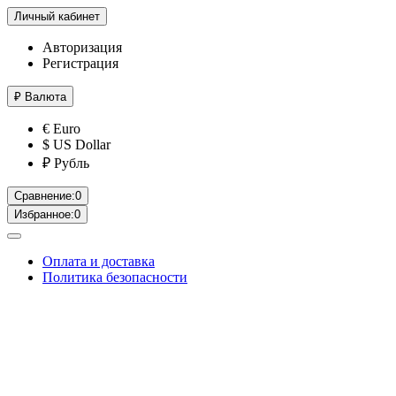
Личный кабинет
Авторизация
Регистрация
₽
Валюта
€ Euro
$ US Dollar
₽ Рубль
Сравнение:
0
Избранное:
0
Оплата и доставка
Политика безопасности