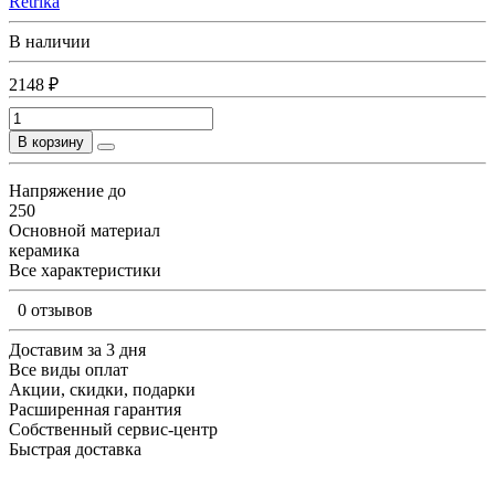
Retrika
В наличии
2148 ₽
В корзину
Напряжение до
250
Основной материал
керамика
Все характеристики
0 отзывов
Доставим за 3 дня
Все виды оплат
Акции, скидки, подарки
Расширенная гарантия
Собственный сервис-центр
Быстрая доставка