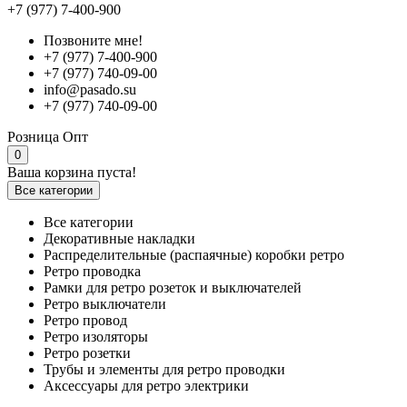
+7 (977) 7-400-900
Позвоните мне!
+7 (977) 7-400-900
+7 (977) 740-09-00
info@pasado.su
+7 (977) 740-09-00
Розница
Опт
0
Ваша корзина пуста!
Все категории
Все категории
Декоративные накладки
Распределительные (распаячные) коробки ретро
Ретро проводка
Рамки для ретро розеток и выключателей
Ретро выключатели
Ретро провод
Ретро изоляторы
Ретро розетки
Трубы и элементы для ретро проводки
Аксессуары для ретро электрики