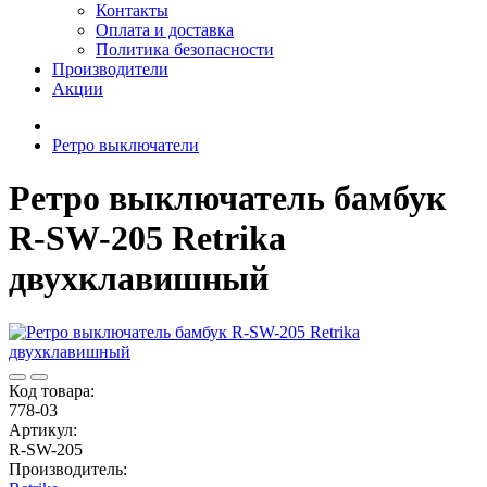
Контакты
Оплата и доставка
Политика безопасности
Производители
Акции
Ретро выключатели
Ретро выключатель бамбук
R-SW-205 Retrika
двухклавишный
Код товара:
778-03
Артикул:
R-SW-205
Производитель: