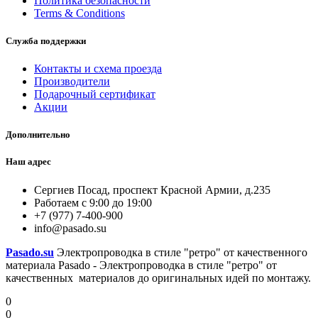
Политика безопасности
Terms & Conditions
Служба поддержки
Контакты и схема проезда
Производители
Подарочный сертификат
Акции
Дополнительно
Наш адрес
Сергиев Посад, проспект Красной Армии, д.235
Работаем с 9:00 до 19:00
+7 (977) 7-400-900
info@pasado.su
Pasado.su
Электропроводка в стиле "ретро" от качественного
материала Pasado - Электропроводка в стиле "ретро" от
качественных материалов до оригинальных идей по монтажу.
0
0