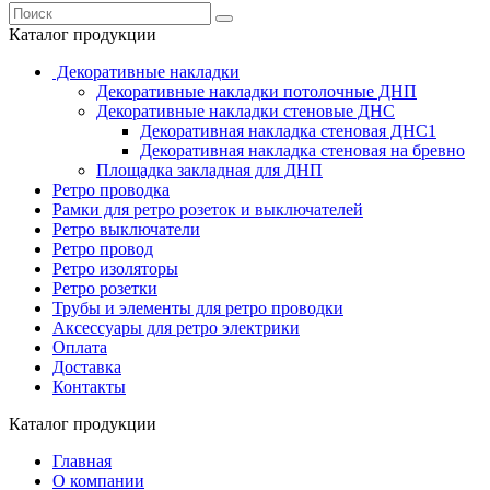
Каталог продукции
Декоративные накладки
Декоративные накладки потолочные ДНП
Декоративные накладки стеновые ДНС
Декоративная накладка стеновая ДНС1
Декоративная накладка стеновая на бревно
Площадка закладная для ДНП
Ретро проводка
Рамки для ретро розеток и выключателей
Ретро выключатели
Ретро провод
Ретро изоляторы
Ретро розетки
Трубы и элементы для ретро проводки
Аксессуары для ретро электрики
Оплата
Доставка
Контакты
Каталог продукции
Главная
О компании