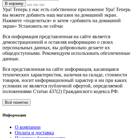
В корзину
Ура! Теперь у нас есть собственное приложение
Ура! Теперь
вы можете добавить наш магазин на домашний экран.
Нажмите «поделиться» и затем «добавить на домашний
экран»
Установить
не сейчас
Вся информация представленная на сайте является
демонстрационной и оставляя информацию о своих
персональных данных, вы добровольно делаете их
общедоступными. Рекомендуем использовать обезличенные
данные.
Вся представленная на сайте информация, касающаяся
технических характеристик, наличия на складе, стоимости
товаров, носит информационный характер и ни при каких
условиях не является публичной офертой, определяемой
положениями Статьи 437(2) Гражданского кодекса РФ.
Всё понятно
Информация
О компании
Оплата и доставка