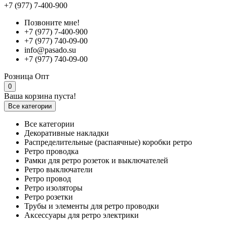
+7 (977) 7-400-900
Позвоните мне!
+7 (977) 7-400-900
+7 (977) 740-09-00
info@pasado.su
+7 (977) 740-09-00
Розница
Опт
0
Ваша корзина пуста!
Все категории
Все категории
Декоративные накладки
Распределительные (распаячные) коробки ретро
Ретро проводка
Рамки для ретро розеток и выключателей
Ретро выключатели
Ретро провод
Ретро изоляторы
Ретро розетки
Трубы и элементы для ретро проводки
Аксессуары для ретро электрики