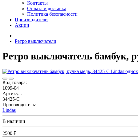
Контакты
Оплата и доставка
Политика безопасности
Производители
Акции
Ретро выключатели
Ретро выключатель бамбук, р
Код товара:
1099-04
Артикул:
34425-C
Производитель:
Lindas
В наличии
2500 ₽