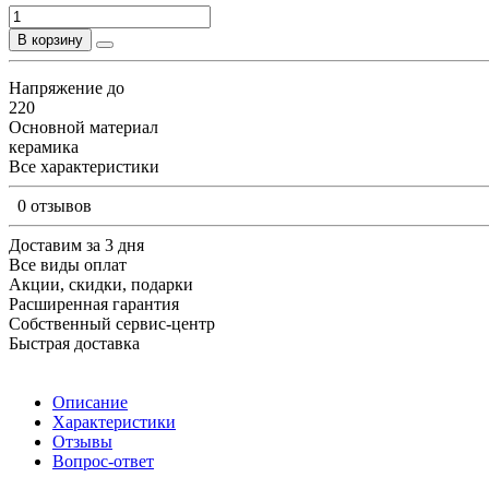
В корзину
Напряжение до
220
Основной материал
керамика
Все характеристики
0 отзывов
Доставим за 3 дня
Все виды оплат
Акции, скидки, подарки
Расширенная гарантия
Собственный сервис-центр
Быстрая доставка
Описание
Характеристики
Отзывы
Вопрос-ответ