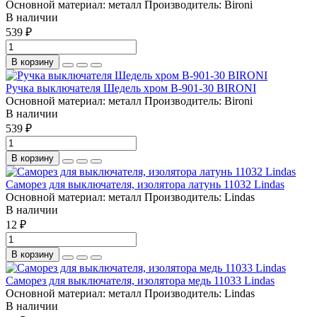
Основной материал:
металл
Производитель:
Bironi
В наличии
539 ₽
В корзину
Ручка выключателя Шедель хром B-901-30 BIRONI
Основной материал:
металл
Производитель:
Bironi
В наличии
539 ₽
В корзину
Саморез для выключателя, изолятора латунь 11032 Lindas
Основной материал:
металл
Производитель:
Lindas
В наличии
12 ₽
В корзину
Саморез для выключателя, изолятора медь 11033 Lindas
Основной материал:
металл
Производитель:
Lindas
В наличии