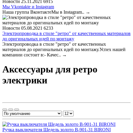
Новости
25.11.2021
6915
Мы Vkontakte и Instagram
Наша группа ВконтактеМы в Instagram..
→
Новости
05.08.2021
6233
Электропроводка в стиле "ретро" от качественных материалов
до оригинальных идей по монтажу
Электропроводка в стиле "ретро" от качественных
материалов до оригинальных идей по монтажу.Успех нашей
компании состоит в:- Качес..
→
Аксессуары для ретро
электрики
Ручка выключателя Шедель золото B-901-31 BIRONI