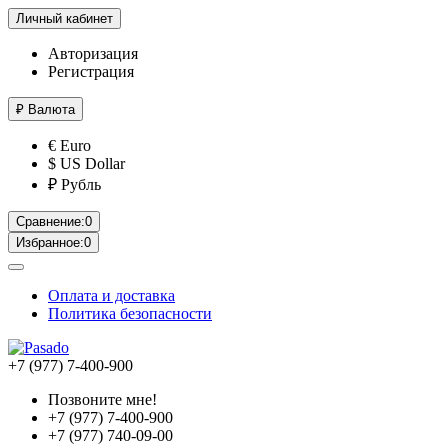
Личный кабинет
Авторизация
Регистрация
₽
Валюта
€ Euro
$ US Dollar
₽ Рубль
Сравнение:
0
Избранное:
0
Оплата и доставка
Политика безопасности
+7 (977) 7-400-900
Позвоните мне!
+7 (977) 7-400-900
+7 (977) 740-09-00