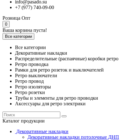
info@pasado.su
+7 (977) 740-09-00
Розница
Опт
0
Ваша корзина пуста!
Все категории
Все категории
Декоративные накладки
Распределительные (распаячные) коробки ретро
Ретро проводка
Рамки для ретро розеток и выключателей
Ретро выключатели
Ретро провод
Ретро изоляторы
Ретро розетки
Трубы и элементы для ретро проводки
Аксессуары для ретро электрики
Каталог продукции
Декоративные накладки
Декоративные накладки потолочные ДНП