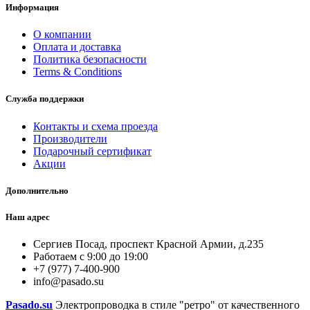
Информация
О компании
Оплата и доставка
Политика безопасности
Terms & Conditions
Служба поддержки
Контакты и схема проезда
Производители
Подарочный сертификат
Акции
Дополнительно
Наш адрес
Сергиев Посад, проспект Красной Армии, д.235
Работаем с 9:00 до 19:00
+7 (977) 7-400-900
info@pasado.su
Pasado.su
Электропроводка в стиле "ретро" от качественного