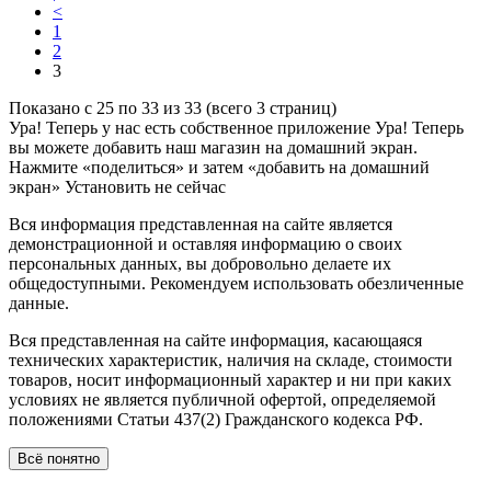
<
1
2
3
Показано с 25 по 33 из 33 (всего 3 страниц)
Ура! Теперь у нас есть собственное приложение
Ура! Теперь
вы можете добавить наш магазин на домашний экран.
Нажмите «поделиться» и затем «добавить на домашний
экран»
Установить
не сейчас
Вся информация представленная на сайте является
демонстрационной и оставляя информацию о своих
персональных данных, вы добровольно делаете их
общедоступными. Рекомендуем использовать обезличенные
данные.
Вся представленная на сайте информация, касающаяся
технических характеристик, наличия на складе, стоимости
товаров, носит информационный характер и ни при каких
условиях не является публичной офертой, определяемой
положениями Статьи 437(2) Гражданского кодекса РФ.
Всё понятно