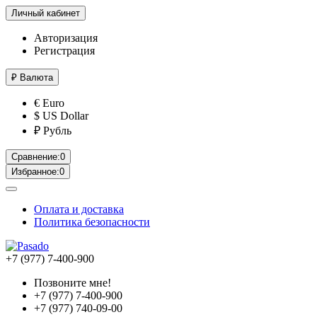
Личный кабинет
Авторизация
Регистрация
₽
Валюта
€ Euro
$ US Dollar
₽ Рубль
Сравнение:
0
Избранное:
0
Оплата и доставка
Политика безопасности
+7 (977) 7-400-900
Позвоните мне!
+7 (977) 7-400-900
+7 (977) 740-09-00