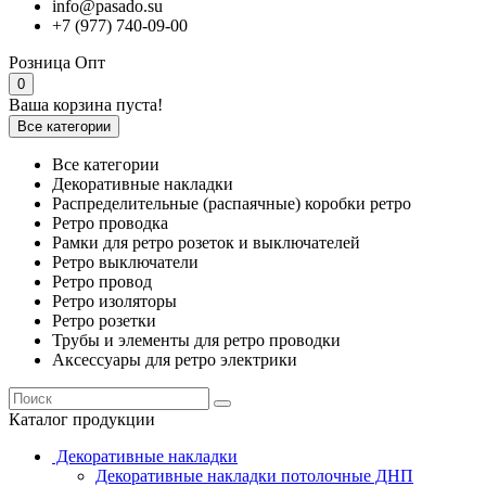
info@pasado.su
+7 (977) 740-09-00
Розница
Опт
0
Ваша корзина пуста!
Все категории
Все категории
Декоративные накладки
Распределительные (распаячные) коробки ретро
Ретро проводка
Рамки для ретро розеток и выключателей
Ретро выключатели
Ретро провод
Ретро изоляторы
Ретро розетки
Трубы и элементы для ретро проводки
Аксессуары для ретро электрики
Каталог продукции
Декоративные накладки
Декоративные накладки потолочные ДНП