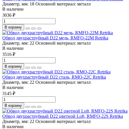
Диаметр, мм:
18
Основной материал:
металл
В наличии
3036 ₽
В корзину
Обвод двухраструбный D22 медь, RMFO-22M Retrika
Диаметр, мм:
22
Основной материал:
металл
В наличии
3516 ₽
В корзину
Обвод двухраструбный D22 сталь, RMO-22С Retrika
Диаметр, мм:
22
Основной материал:
металл
В наличии
3145 ₽
В корзину
Обвод двухраструбный D22 цветной Loft, RMFO-22S Retrika
Диаметр, мм:
22
Основной материал:
металл
В наличии