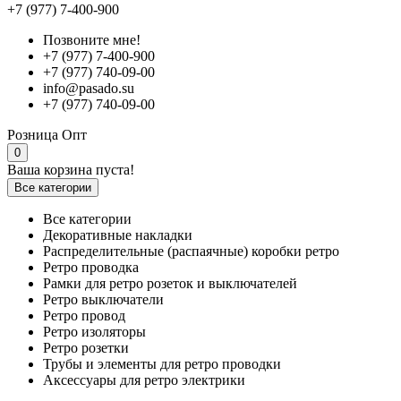
+7 (977) 7-400-900
Позвоните мне!
+7 (977) 7-400-900
+7 (977) 740-09-00
info@pasado.su
+7 (977) 740-09-00
Розница
Опт
0
Ваша корзина пуста!
Все категории
Все категории
Декоративные накладки
Распределительные (распаячные) коробки ретро
Ретро проводка
Рамки для ретро розеток и выключателей
Ретро выключатели
Ретро провод
Ретро изоляторы
Ретро розетки
Трубы и элементы для ретро проводки
Аксессуары для ретро электрики