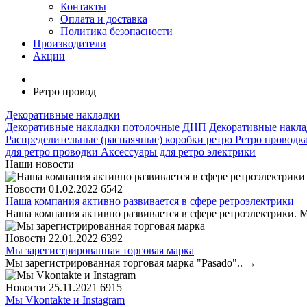
Контакты
Оплата и доставка
Политика безопасности
Производители
Акции
Ретро провод
Декоративные накладки
Декоративные накладки потолочные ДНП
Декоративные накл
Распределительные (распаячные) коробки ретро
Ретро проводк
для ретро проводки
Аксессуары для ретро электрики
Наши новости
Новости
01.02.2022
6542
Наша компания активно развивается в сфере ретроэлектрики
Наша компания активно развивается в сфере ретроэлектрики. М
Новости
22.01.2022
6392
Мы зарегистрированная торговая марка
Мы зарегистрированная торговая марка "Pasado"..
→
Новости
25.11.2021
6915
Мы Vkontakte и Instagram