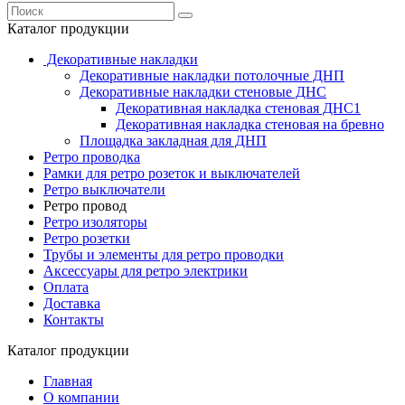
Каталог продукции
Декоративные накладки
Декоративные накладки потолочные ДНП
Декоративные накладки стеновые ДНС
Декоративная накладка стеновая ДНС1
Декоративная накладка стеновая на бревно
Площадка закладная для ДНП
Ретро проводка
Рамки для ретро розеток и выключателей
Ретро выключатели
Ретро провод
Ретро изоляторы
Ретро розетки
Трубы и элементы для ретро проводки
Аксессуары для ретро электрики
Оплата
Доставка
Контакты
Каталог продукции
Главная
О компании