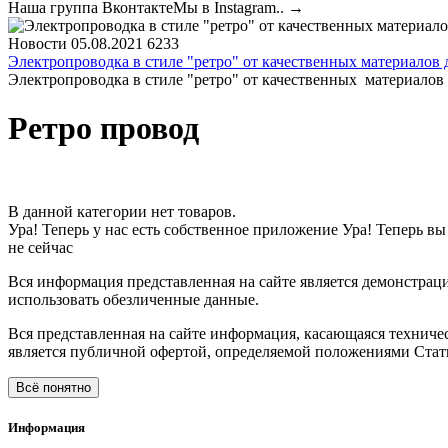
Наша группа ВконтактеМы в Instagram..
→
Новости
05.08.2021
6233
Электропроводка в стиле "ретро" от качественных материалов
Электропроводка в стиле "ретро" от качественных материалов
Ретро провод
В данной категории нет товаров.
Ура! Теперь у нас есть собственное приложение
Ура! Теперь вы
не сейчас
Вся информация представленная на сайте является демонстра
использовать обезличенные данные.
Вся представленная на сайте информация, касающаяся техничес
является публичной офертой, определяемой положениями Стать
Всё понятно
Информация