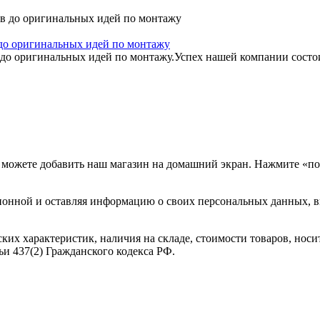
 до оригинальных идей по монтажу
 до оригинальных идей по монтажу.Успех нашей компании состоит
 можете добавить наш магазин на домашний экран. Нажмите «по
ционной и оставляя информацию о своих персональных данных, 
ких характеристик, наличия на складе, стоимости товаров, нос
и 437(2) Гражданского кодекса РФ.